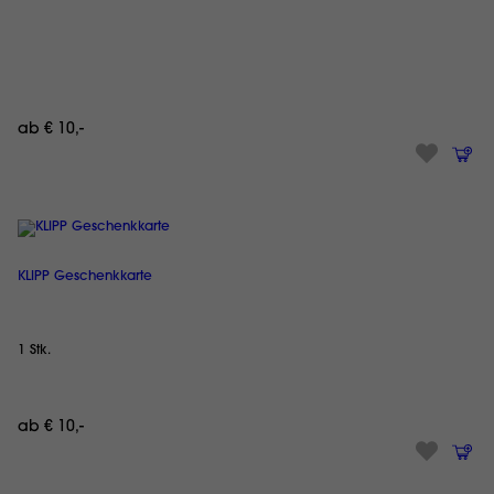
ab € 10,-
KLIPP Geschenkkarte
1 Stk.
ab € 10,-