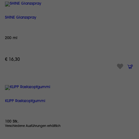
SHINE Glanzspray
200 ml
€ 16,30
KLIPP Rastazopfgummi
100 Stk.
Verschiedene Ausführungen erhältlich