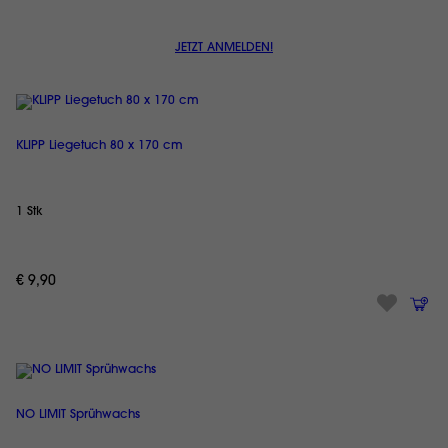
JETZT ANMELDEN!
KLIPP Liegetuch 80 x 170 cm
1 Stk
€ 9,90
NO LIMIT Sprühwachs