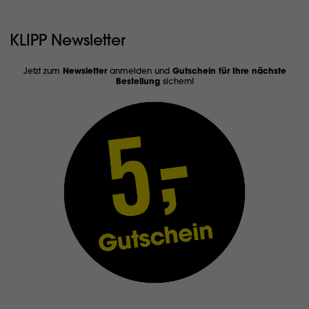
KLIPP Newsletter
Jetzt zum
Newsletter
anmelden und
Gutschein für Ihre nächste
Bestellung
sichern!