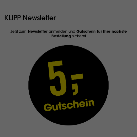
KLIPP Newsletter
Jetzt zum
Newsletter
anmelden und
Gutschein für Ihre nächste
Bestellung
sichern!