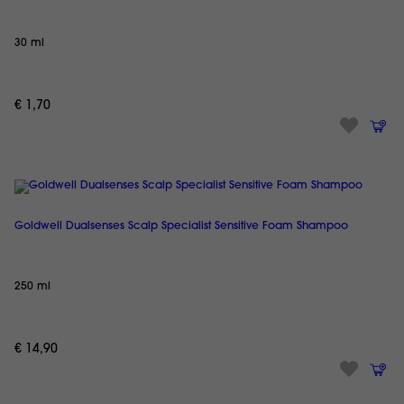
30 ml
€ 1,70
Goldwell Dualsenses Scalp Specialist Sensitive Foam Shampoo
250 ml
€ 14,90