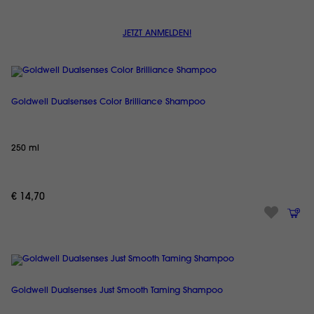
JETZT ANMELDEN!
Goldwell Dualsenses Color Brilliance Shampoo
250 ml
€ 14,70
Goldwell Dualsenses Just Smooth Taming Shampoo