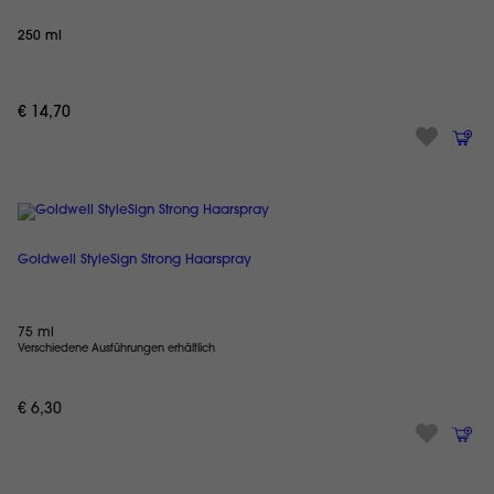
250 ml
€ 14,70
Goldwell StyleSign Strong Haarspray
75 ml
Verschiedene Ausführungen erhältlich
€ 6,30