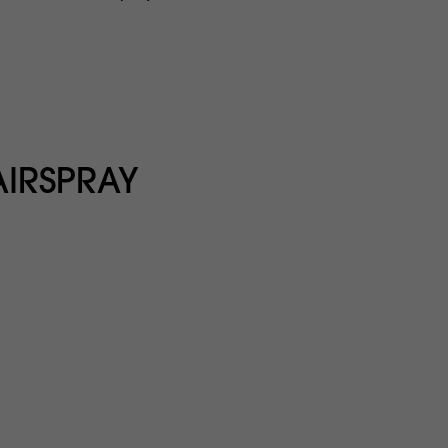
IRSPRAY