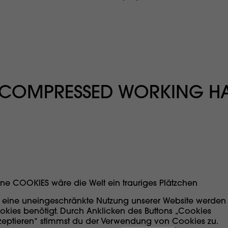
 COMPRESSED WORKING HA
ne COOKIES wäre die Welt ein trauriges Plätzchen
r eine uneingeschränkte Nutzung unserer Website werden
okies benötigt. Durch Anklicken des Buttons „Cookies
zeptieren“ stimmst du der Verwendung von Cookies zu.