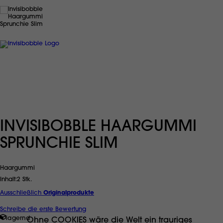
INVISIBOBBLE HAARGUMMI
SPRUNCHIE SLIM
Haargummi
Inhalt
2 Stk.
Ausschließlich
Originalprodukte
Schreibe die erste Bewertung
lagernd
Ohne COOKIES wäre die Welt ein trauriges