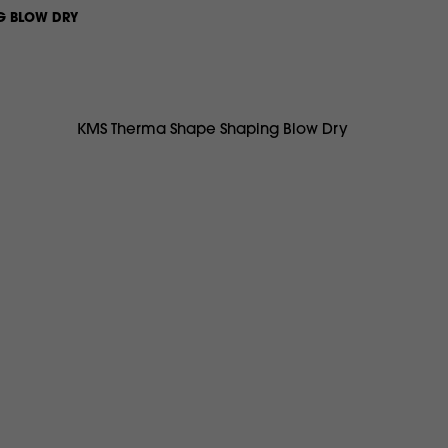
G BLOW DRY