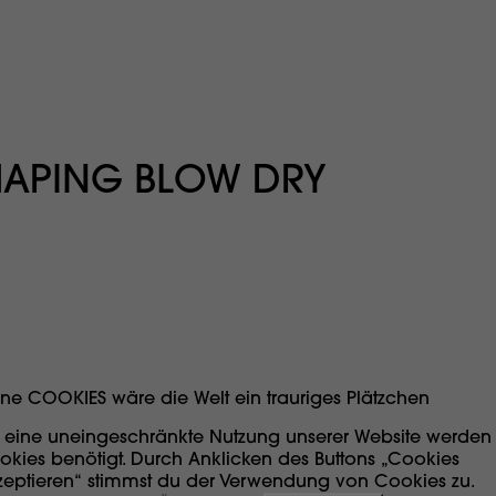
HAPING BLOW DRY
ne COOKIES wäre die Welt ein trauriges Plätzchen
r eine uneingeschränkte Nutzung unserer Website werden
okies benötigt. Durch Anklicken des Buttons „Cookies
zeptieren“ stimmst du der Verwendung von Cookies zu.