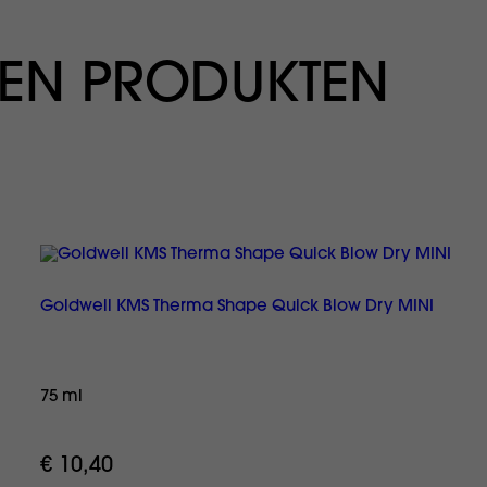
EN PRODUKTEN
Goldwell KMS Therma Shape Quick Blow Dry MINI
75 ml
€ 10,40