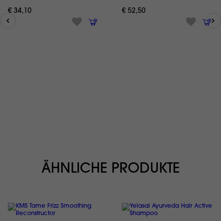
€ 34,10
€ 52,50
ÄHNLICHE PRODUKTE