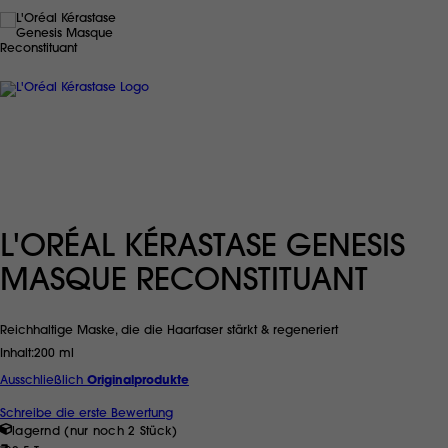
L'ORÉAL KÉRASTASE GENESIS
MASQUE RECONSTITUANT
Reichhaltige Maske, die die Haarfaser stärkt & regeneriert
Inhalt
200 ml
Ausschließlich
Originalprodukte
Schreibe die erste Bewertung
lagernd (nur noch 2 Stück)