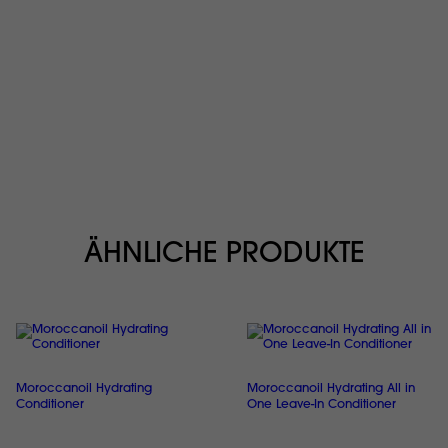
ÄHNLICHE PRODUKTE
Moroccanoil Hydrating
Moroccanoil Hydrating All in
Conditioner
One Leave-In Conditioner