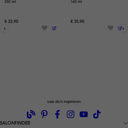
250 ml
160 ml
€ 32,90
€ 35,90
Lass dich inspirieren
SALONFINDER