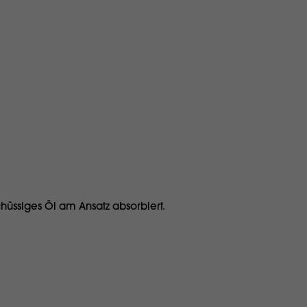
chüssiges Öl am Ansatz absorbiert.