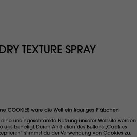
DRY TEXTURE SPRAY
ne COOKIES wäre die Welt ein trauriges Plätzchen
r eine uneingeschränkte Nutzung unserer Website werden
okies benötigt. Durch Anklicken des Buttons „Cookies
zeptieren“ stimmst du der Verwendung von Cookies zu.