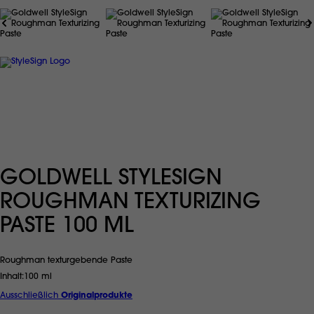
GOLDWELL STYLESIGN
ROUGHMAN TEXTURIZING
PASTE 100 ML
Roughman texturgebende Paste
Inhalt
100 ml
Ausschließlich
Originalprodukte