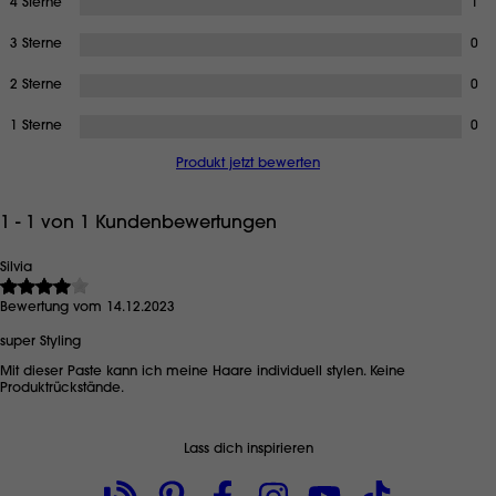
4 Sterne
1
3 Sterne
0
2 Sterne
0
1 Sterne
0
Produkt jetzt bewerten
1 - 1 von 1 Kundenbewertungen
Silvia
Bewertung vom 14.12.2023
super Styling
Mit dieser Paste kann ich meine Haare individuell stylen. Keine
Produktrückstände.
Lass dich inspirieren