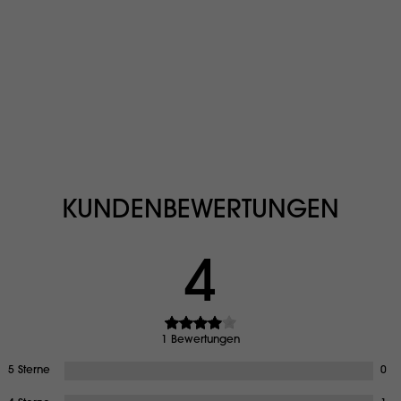
KUNDENBEWERTUNGEN
4
1 Bewertungen
5 Sterne
0