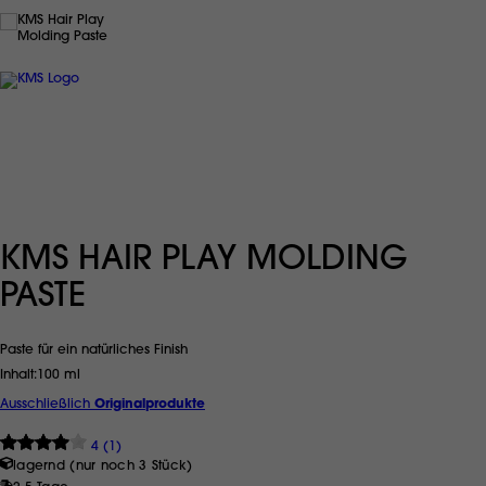
KMS HAIR PLAY MOLDING
PASTE
Paste für ein natürliches Finish
Inhalt
100 ml
Ausschließlich
Originalprodukte
4 (1)
lagernd (nur noch 3 Stück)