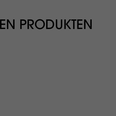
EN PRODUKTEN