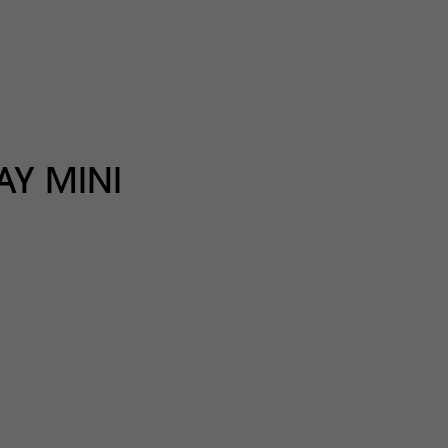
AY MINI