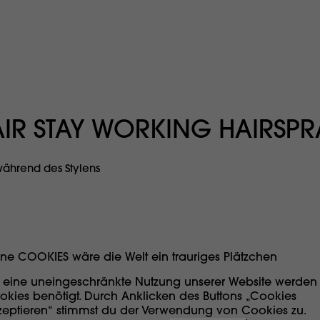
AIR STAY WORKING HAIRSPR
 während des Stylens
ne COOKIES wäre die Welt ein trauriges Plätzchen
r eine uneingeschränkte Nutzung unserer Website werden
okies benötigt. Durch Anklicken des Buttons „Cookies
zeptieren“ stimmst du der Verwendung von Cookies zu.