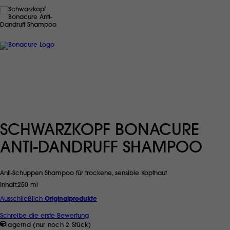
SCHWARZKOPF BONACURE
ANTI-DANDRUFF SHAMPOO
Anti-Schuppen Shampoo für trockene, sensible Kopfhaut
Inhalt
250 ml
Ausschließlich
Originalprodukte
Schreibe die erste Bewertung
lagernd (nur noch 2 Stück)