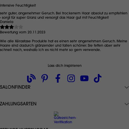
intensive Feuchtigkeit
sehr guter, angenehmer Geruch. Bei trockenem Haar absolut zu empfehlen
- sorgt für super Glanz und versorgt das Haar gut mit Feuchtigkeit
Daniela
Bewertung vom 20.11.2023
Wie alle Kérastase Produkte hat es einen sehr angenehmen Geruch. Meine
Haare sind dadurch glänzender und fallen schöner. Sie fetten aber sehr
schnell nach, weshalb ich es nicht mehr so gern verwende.
Lass dich inspirieren
SALONFINDER
ZAHLUNGSARTEN