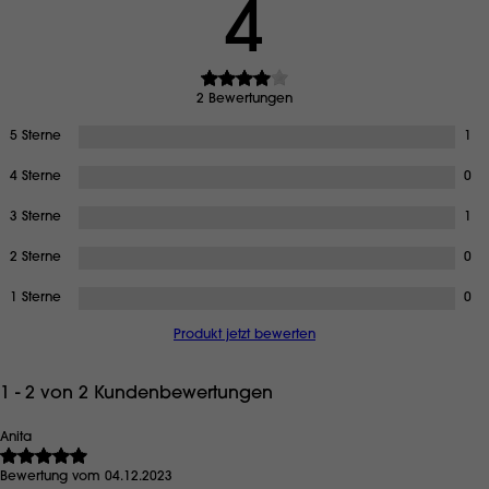
4
2 Bewertungen
5 Sterne
1
4 Sterne
0
3 Sterne
1
2 Sterne
0
1 Sterne
0
Produkt jetzt bewerten
1 - 2 von 2 Kundenbewertungen
Anita
Bewertung vom 04.12.2023