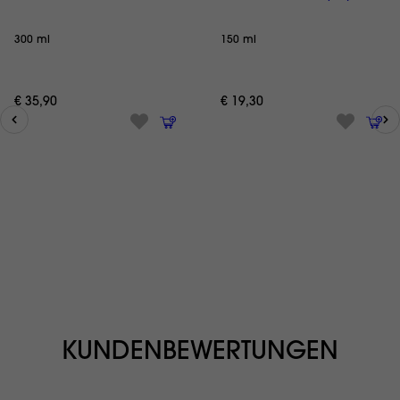
300 ml
150 ml
€ 35,90
€ 19,30
KUNDENBEWERTUNGEN