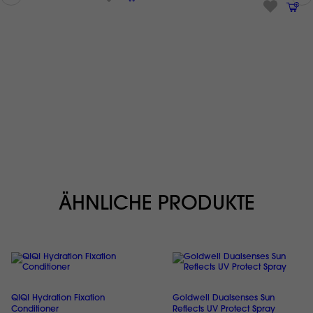
ÄHNLICHE PRODUKTE
QIQI Hydration Fixation
Goldwell Dualsenses Sun
Conditioner
Reflects UV Protect Spray