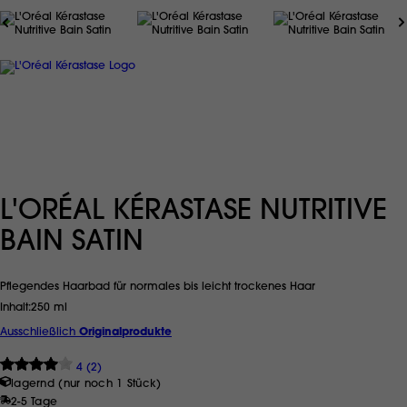
L'ORÉAL KÉRASTASE NUTRITIVE
BAIN SATIN
Pflegendes Haarbad für normales bis leicht trockenes Haar
Inhalt
250 ml
Ausschließlich
Originalprodukte
4 (2)
lagernd (nur noch 1 Stück)
2-5 Tage